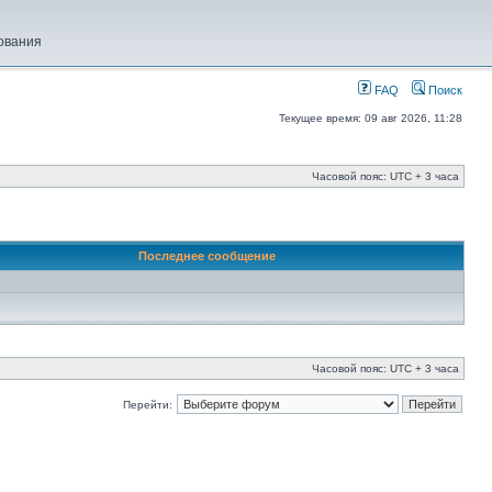
ования
FAQ
Поиск
Текущее время: 09 авг 2026, 11:28
Часовой пояс: UTC + 3 часа
Последнее сообщение
Часовой пояс: UTC + 3 часа
Перейти: