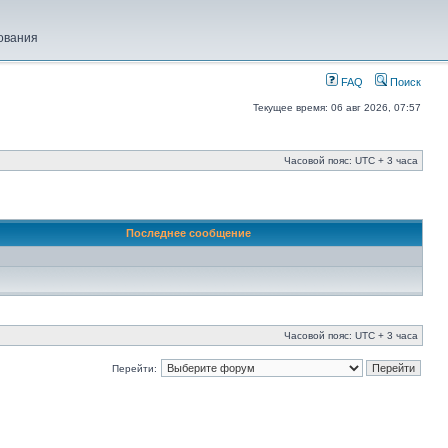
ования
FAQ
Поиск
Текущее время: 06 авг 2026, 07:57
Часовой пояс: UTC + 3 часа
Последнее сообщение
Часовой пояс: UTC + 3 часа
Перейти: