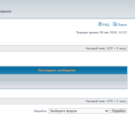
ования
FAQ
Поиск
Текущее время: 08 авг 2026, 10:22
Часовой пояс: UTC + 3 часа
Последнее сообщение
Часовой пояс: UTC + 3 часа
Перейти: