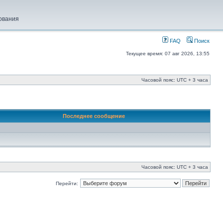
ования
FAQ
Поиск
Текущее время: 07 авг 2026, 13:55
Часовой пояс: UTC + 3 часа
Последнее сообщение
Часовой пояс: UTC + 3 часа
Перейти: