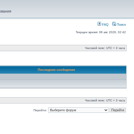
ования
FAQ
Поиск
Текущее время: 08 авг 2026, 02:42
Часовой пояс: UTC + 3 часа
Последнее сообщение
Часовой пояс: UTC + 3 часа
Перейти: