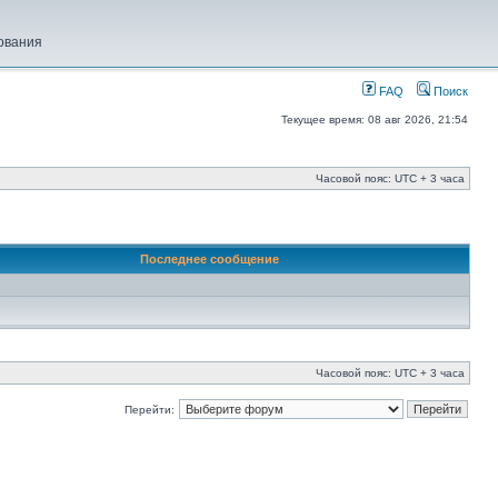
ования
FAQ
Поиск
Текущее время: 08 авг 2026, 21:54
Часовой пояс: UTC + 3 часа
Последнее сообщение
Часовой пояс: UTC + 3 часа
Перейти: