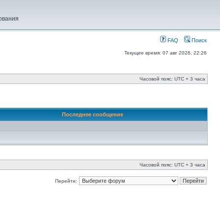
ования
FAQ
Поиск
Текущее время: 07 авг 2026, 22:26
Часовой пояс: UTC + 3 часа
Последнее сообщение
Часовой пояс: UTC + 3 часа
Перейти: