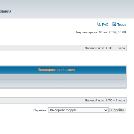
ования
FAQ
Поиск
Текущее время: 06 авг 2026, 03:09
Часовой пояс: UTC + 3 часа
Последнее сообщение
Часовой пояс: UTC + 3 часа
Перейти: