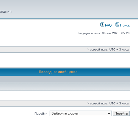
ования
FAQ
Поиск
Текущее время: 06 авг 2026, 05:20
Часовой пояс: UTC + 3 часа
Последнее сообщение
Часовой пояс: UTC + 3 часа
Перейти: