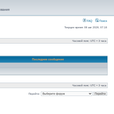
ования
FAQ
Поиск
Текущее время: 08 авг 2026, 07:16
Часовой пояс: UTC + 3 часа
Последнее сообщение
Часовой пояс: UTC + 3 часа
Перейти: