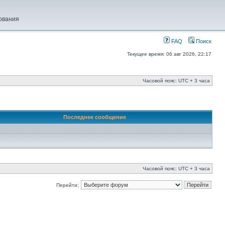
ования
FAQ
Поиск
Текущее время: 06 авг 2026, 22:17
Часовой пояс: UTC + 3 часа
Последнее сообщение
Часовой пояс: UTC + 3 часа
Перейти: