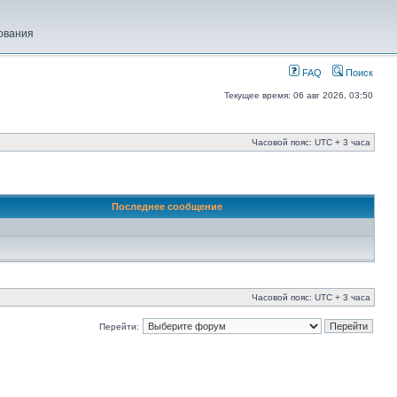
ования
FAQ
Поиск
Текущее время: 06 авг 2026, 03:50
Часовой пояс: UTC + 3 часа
Последнее сообщение
Часовой пояс: UTC + 3 часа
Перейти: