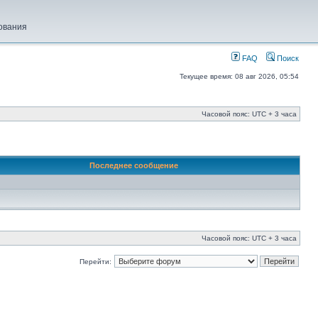
ования
FAQ
Поиск
Текущее время: 08 авг 2026, 05:54
Часовой пояс: UTC + 3 часа
Последнее сообщение
Часовой пояс: UTC + 3 часа
Перейти: