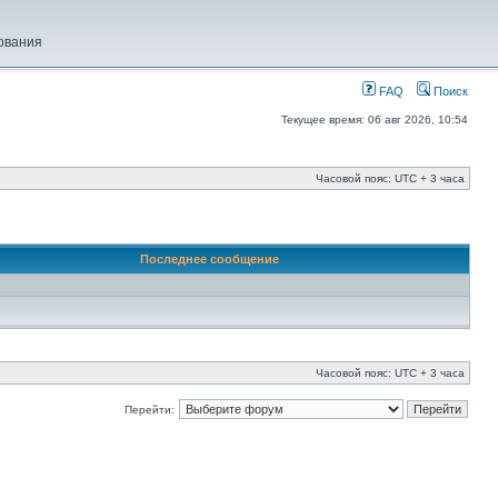
ования
FAQ
Поиск
Текущее время: 06 авг 2026, 10:54
Часовой пояс: UTC + 3 часа
Последнее сообщение
Часовой пояс: UTC + 3 часа
Перейти: