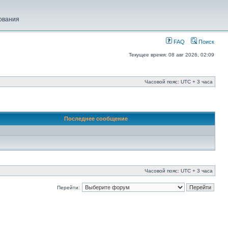
ования
FAQ
Поиск
Текущее время: 08 авг 2026, 02:09
Часовой пояс: UTC + 3 часа
Последнее сообщение
Часовой пояс: UTC + 3 часа
Перейти: