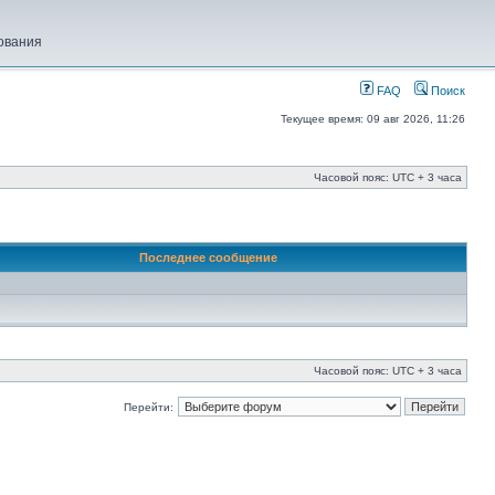
ования
FAQ
Поиск
Текущее время: 09 авг 2026, 11:26
Часовой пояс: UTC + 3 часа
Последнее сообщение
Часовой пояс: UTC + 3 часа
Перейти: