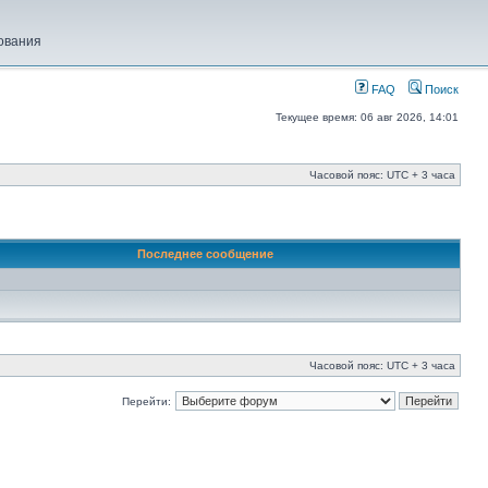
ования
FAQ
Поиск
Текущее время: 06 авг 2026, 14:01
Часовой пояс: UTC + 3 часа
Последнее сообщение
Часовой пояс: UTC + 3 часа
Перейти: