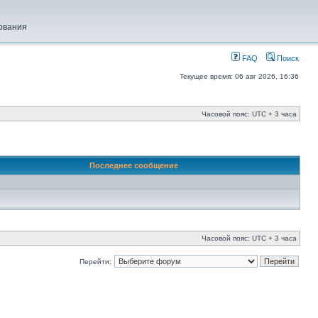
ования
FAQ
Поиск
Текущее время: 06 авг 2026, 16:36
Часовой пояс: UTC + 3 часа
Последнее сообщение
Часовой пояс: UTC + 3 часа
Перейти: