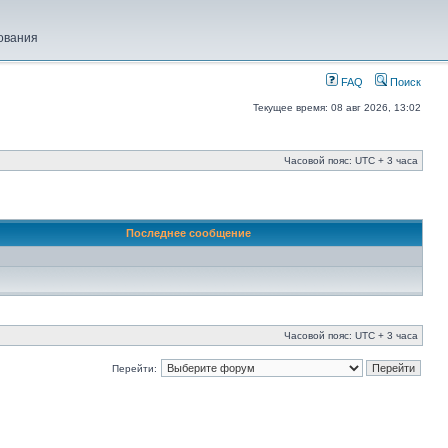
ования
FAQ
Поиск
Текущее время: 08 авг 2026, 13:02
Часовой пояс: UTC + 3 часа
Последнее сообщение
Часовой пояс: UTC + 3 часа
Перейти: