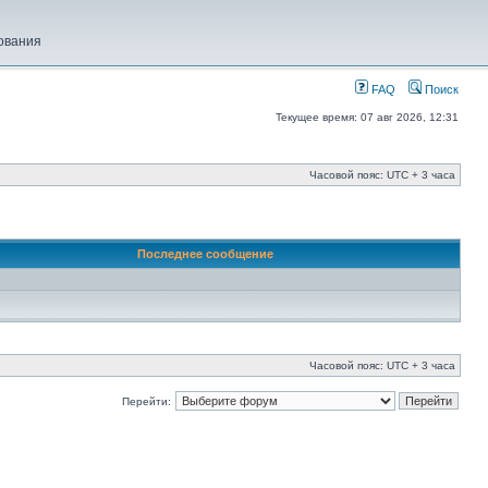
ования
FAQ
Поиск
Текущее время: 07 авг 2026, 12:31
Часовой пояс: UTC + 3 часа
Последнее сообщение
Часовой пояс: UTC + 3 часа
Перейти: