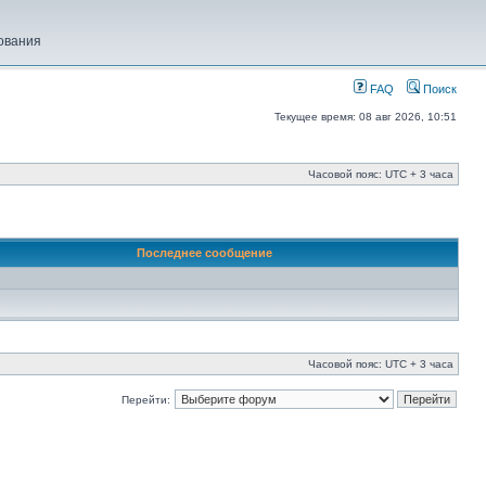
ования
FAQ
Поиск
Текущее время: 08 авг 2026, 10:51
Часовой пояс: UTC + 3 часа
Последнее сообщение
Часовой пояс: UTC + 3 часа
Перейти: