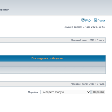
ования
FAQ
Поиск
Текущее время: 07 авг 2026, 10:58
Часовой пояс: UTC + 3 часа
Последнее сообщение
Часовой пояс: UTC + 3 часа
Перейти: