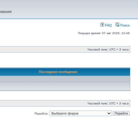
ования
FAQ
Поиск
Текущее время: 07 авг 2026, 14:48
Часовой пояс: UTC + 3 часа
Последнее сообщение
Часовой пояс: UTC + 3 часа
Перейти: