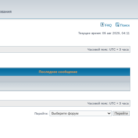
ования
FAQ
Поиск
Текущее время: 06 авг 2026, 04:11
Часовой пояс: UTC + 3 часа
Последнее сообщение
Часовой пояс: UTC + 3 часа
Перейти: