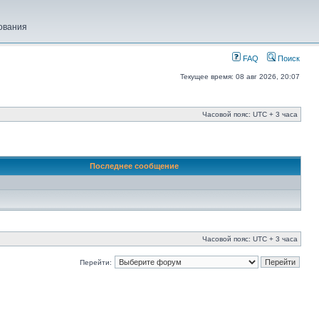
ования
FAQ
Поиск
Текущее время: 08 авг 2026, 20:07
Часовой пояс: UTC + 3 часа
Последнее сообщение
Часовой пояс: UTC + 3 часа
Перейти: