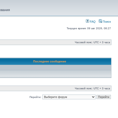
ования
FAQ
Поиск
Текущее время: 09 авг 2026, 08:27
Часовой пояс: UTC + 3 часа
Последнее сообщение
Часовой пояс: UTC + 3 часа
Перейти: