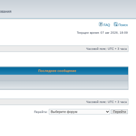
ования
FAQ
Поиск
Текущее время: 07 авг 2026, 18:09
Часовой пояс: UTC + 3 часа
Последнее сообщение
Часовой пояс: UTC + 3 часа
Перейти: