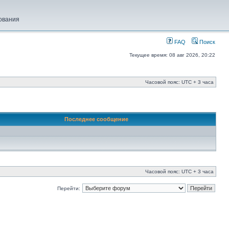
ования
FAQ
Поиск
Текущее время: 08 авг 2026, 20:22
Часовой пояс: UTC + 3 часа
Последнее сообщение
Часовой пояс: UTC + 3 часа
Перейти: