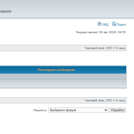
ования
FAQ
Поиск
Текущее время: 09 авг 2026, 09:55
Часовой пояс: UTC + 3 часа
Последнее сообщение
Часовой пояс: UTC + 3 часа
Перейти: