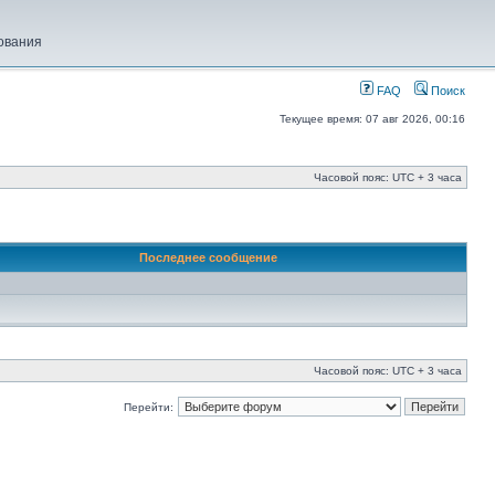
ования
FAQ
Поиск
Текущее время: 07 авг 2026, 00:16
Часовой пояс: UTC + 3 часа
Последнее сообщение
Часовой пояс: UTC + 3 часа
Перейти: