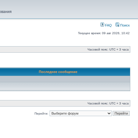
ования
FAQ
Поиск
Текущее время: 09 авг 2026, 10:42
Часовой пояс: UTC + 3 часа
Последнее сообщение
Часовой пояс: UTC + 3 часа
Перейти: