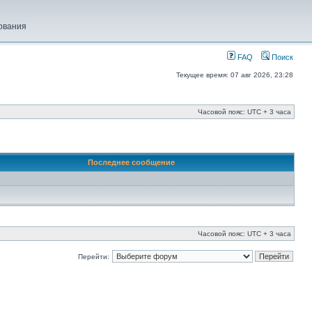
ования
FAQ
Поиск
Текущее время: 07 авг 2026, 23:28
Часовой пояс: UTC + 3 часа
Последнее сообщение
Часовой пояс: UTC + 3 часа
Перейти: