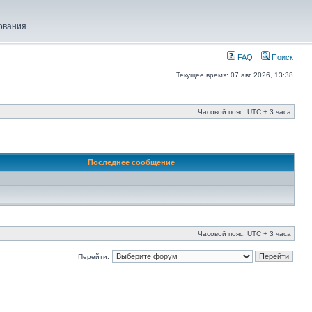
ования
FAQ
Поиск
Текущее время: 07 авг 2026, 13:38
Часовой пояс: UTC + 3 часа
Последнее сообщение
Часовой пояс: UTC + 3 часа
Перейти: