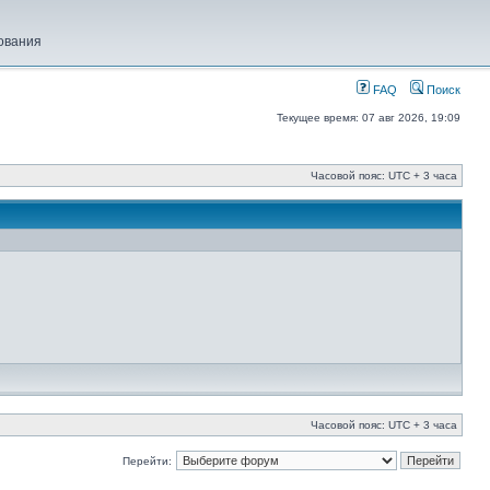
ования
FAQ
Поиск
Текущее время: 07 авг 2026, 19:09
Часовой пояс: UTC + 3 часа
Часовой пояс: UTC + 3 часа
Перейти: