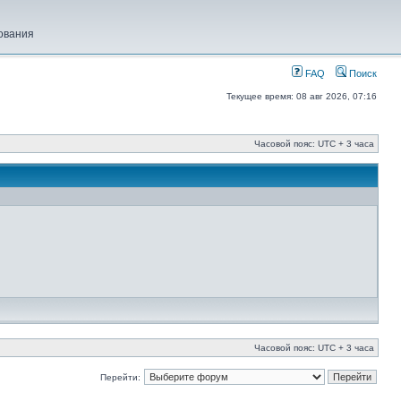
ования
FAQ
Поиск
Текущее время: 08 авг 2026, 07:16
Часовой пояс: UTC + 3 часа
Часовой пояс: UTC + 3 часа
Перейти: