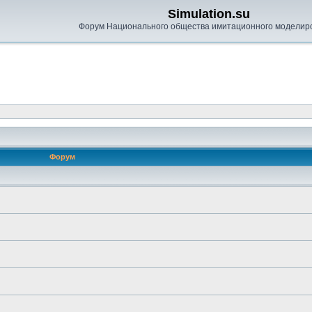
Simulation.su
Форум Национального общества имитационного моделир
Форум