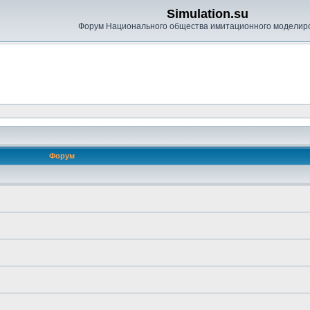
Simulation.su
Форум Национального общества имитационного моделир
Форум