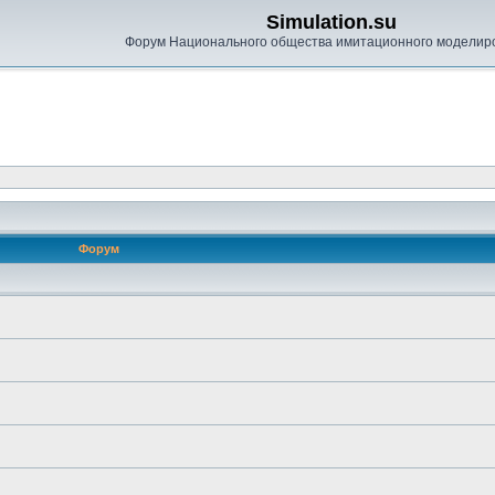
Simulation.su
Форум Национального общества имитационного моделир
Форум