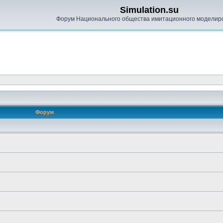
Simulation.su
Форум Национального общества имитационного моделир
Форум