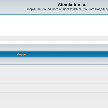
Simulation.su
Форум Национального общества имитационного моделир
Форум