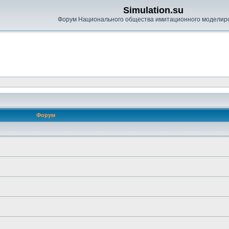
Simulation.su
Форум Национального общества имитационного моделир
Форум