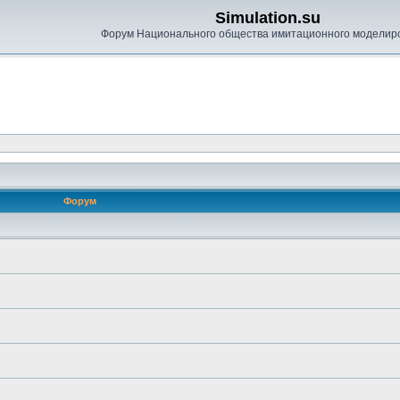
Simulation.su
Форум Национального общества имитационного моделир
Форум