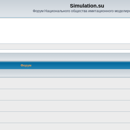
Simulation.su
Форум Национального общества имитационного моделир
Форум