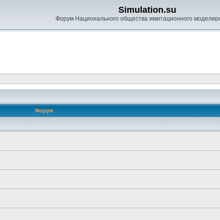
Simulation.su
Форум Национального общества имитационного моделир
Форум