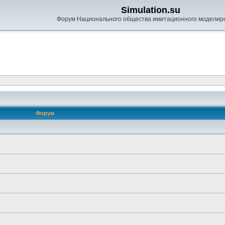
Simulation.su
Форум Национального общества имитационного моделир
Форум