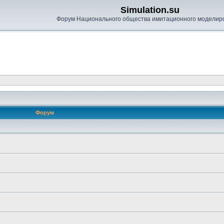
Simulation.su
Форум Национального общества имитационного моделир
Форум