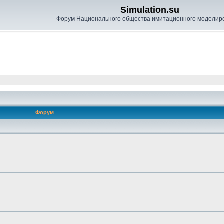
Simulation.su
Форум Национального общества имитационного моделир
Форум