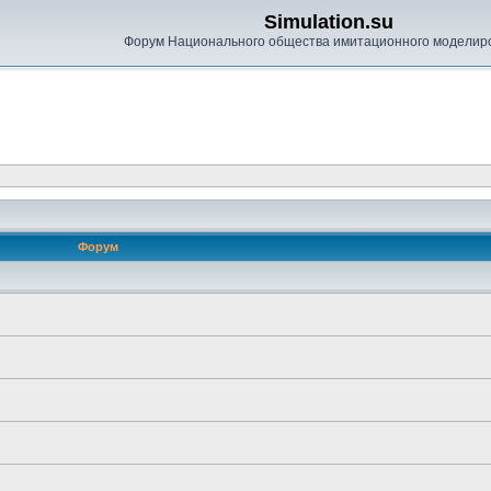
Simulation.su
Форум Национального общества имитационного моделир
Форум