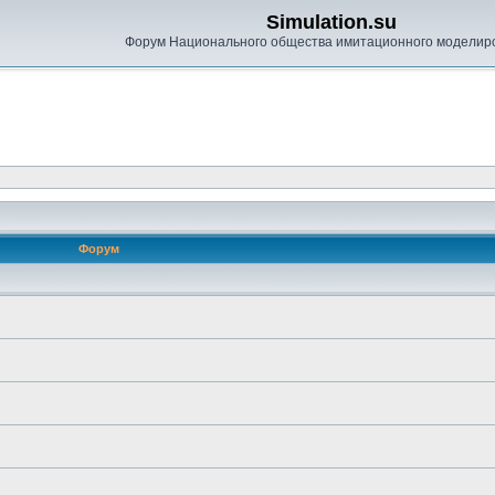
Simulation.su
Форум Национального общества имитационного моделир
Форум