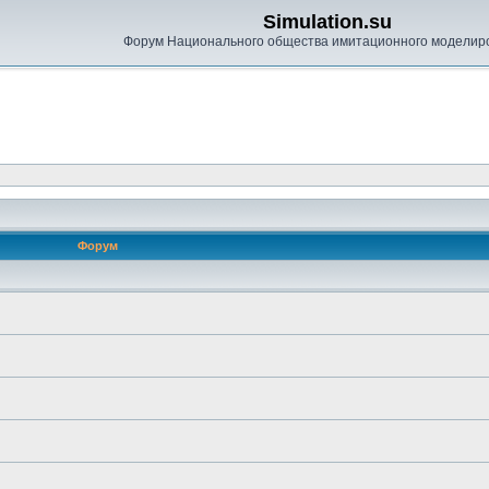
Simulation.su
Форум Национального общества имитационного моделир
Форум